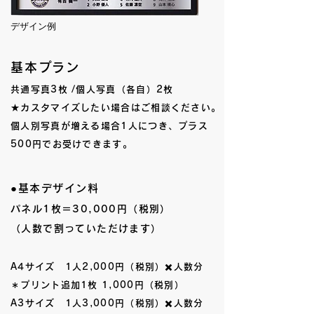
デザイン例
基本プラン
共通写真3枚 /個人写真（各自）2枚
​★カスタマイズしたい場合はご相談ください。
個人別写真が増える場合1人につき、プラス
500円でお受けできます。
●基本デザイン料
パネル1枚＝30,000円（税別）
（人数で割っていただけます）
A4サイズ 1人2,000円（税別）✖️人数分
＊プリント追加1枚 1,000円（税別）
A3サイズ 1人3,000円（税別）✖️人数分