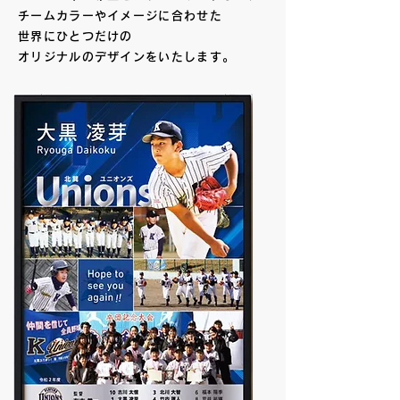
チームカラーやイメージに合わせた
世界にひとつだけの
オリジナルのデザインをいたします。