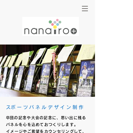
​スポーツパネルデザイン制作
​卒団の記念や大会の記念に、思い出に残る
パネルを心を込めておつくりします。
イメージやご希望をカウンセリングして、