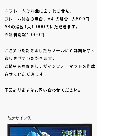
​※フレームは料金に含まれません。
​フレーム付きの場合、A4 の場合1人500円
A3の場合1人1,000円いただきます。
​※送料別途1,000円
​ご注文いただきましたらメールにて詳細をやり
取りさせていただきます。
​ご希望をお聞きしデザインフォーマットを作成
させていただきます。
​下記よりまずはお問い合わせください。
​他デザイン例